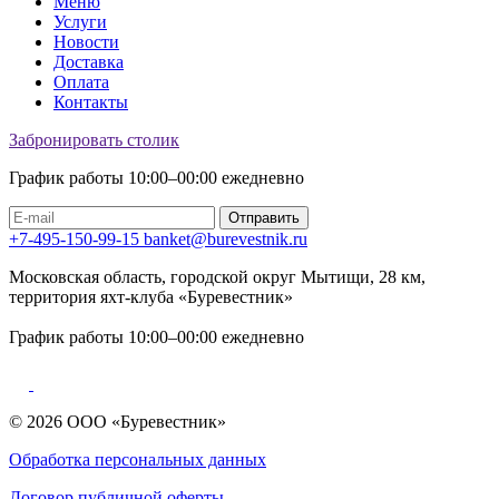
Меню
Услуги
Новости
Доставка
Оплата
Контакты
Забронировать столик
График работы 10:00–00:00 ежедневно
Отправить
+7-495-150-99-15
banket@burevestnik.ru
Московская область, городской округ Мытищи, 28 км,
территория яхт-клуба «Буревестник»
График работы 10:00–00:00 ежедневно
© 2026 ООО «Буревестник»
Обработка персональных данных
Договор публичной оферты