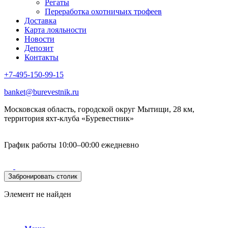
Регаты
Переработка охотничьих трофеев
Доставка
Карта лояльности
Новости
Депозит
Контакты
+7-495-150-99-15
banket@burevestnik.ru
Московская область, городской округ Мытищи, 28 км,
территория яхт-клуба «Буревестник»
График работы 10:00–00:00 ежедневно
Забронировать столик
Элемент не найден