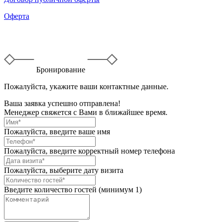
Оферта
Бронирование
Пожалуйста, укажите ваши контактные данные.
Ваша заявка успешно отправлена!
Менеджер свяжется с Вами в ближайшее время.
Пожалуйста, введите ваше имя
Пожалуйста, введите корректный номер телефона
Пожалуйста, выберите дату визита
Введите количество гостей (минимум 1)