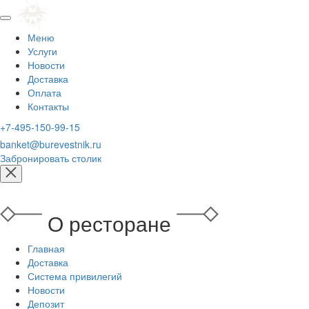
Меню
Услуги
Новости
Доставка
Оплата
Контакты
+7-495-150-99-15
banket@burevestnik.ru
Забронировать столик
О ресторане
Главная
Доставка
Система привилегий
Новости
Депозит