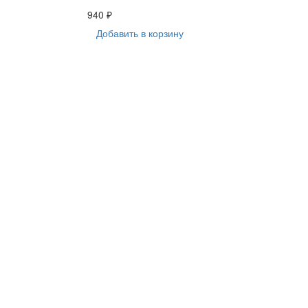
940 ₽
Добавить в корзину