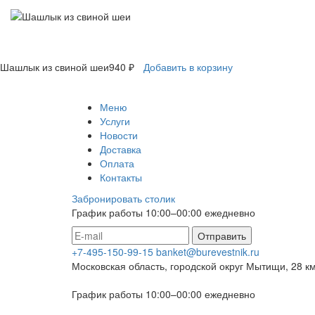
Шашлык из свиной шеи
940 ₽
Добавить в корзину
Меню
Услуги
Новости
Доставка
Оплата
Контакты
Забронировать столик
График работы 10:00–00:00 ежедневно
Отправить
+7-495-150-99-15
banket@burevestnik.ru
Московская область, городской округ Мытищи, 28 к
График работы 10:00–00:00 ежедневно