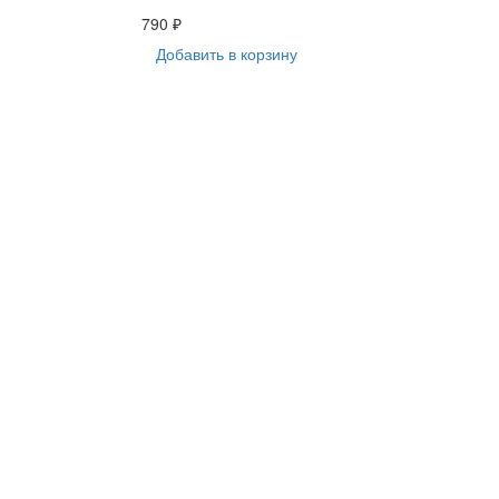
790 ₽
Добавить в корзину