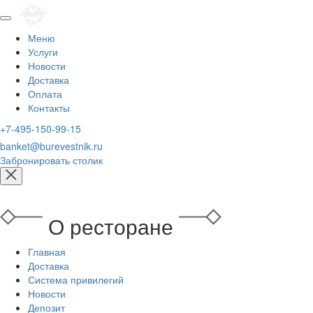
Меню
Услуги
Новости
Доставка
Оплата
Контакты
+7-495-150-99-15
banket@burevestnik.ru
Забронировать столик
О ресторане
Главная
Доставка
Система привилегий
Новости
Депозит