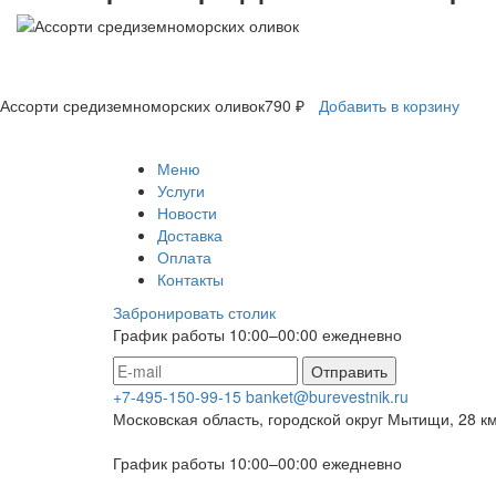
Ассорти средиземноморских оливок
790 ₽
Добавить в корзину
Меню
Услуги
Новости
Доставка
Оплата
Контакты
Забронировать столик
График работы 10:00–00:00 ежедневно
Отправить
+7-495-150-99-15
banket@burevestnik.ru
Московская область, городской округ Мытищи, 28 к
График работы 10:00–00:00 ежедневно