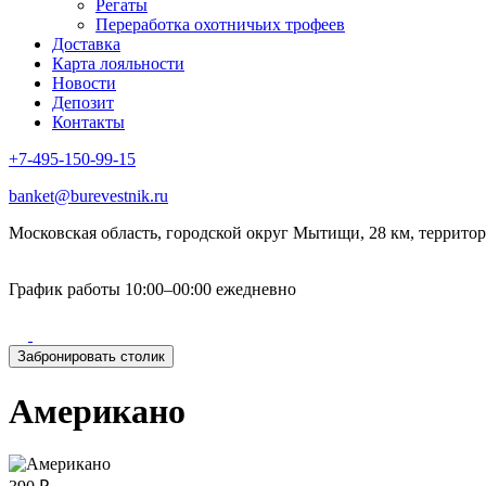
Регаты
Переработка охотничьих трофеев
Доставка
Карта лояльности
Новости
Депозит
Контакты
+7-495-150-99-15
banket@burevestnik.ru
Московская область, городской округ Мытищи, 28 км, территор
График работы 10:00–00:00 ежедневно
Забронировать столик
Американо