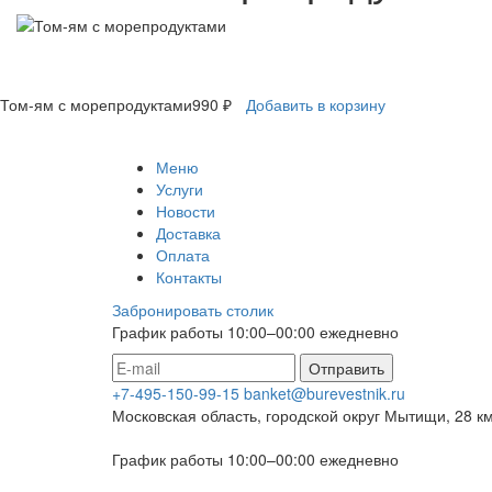
Том-ям с морепродуктами
990 ₽
Добавить в корзину
Меню
Услуги
Новости
Доставка
Оплата
Контакты
Забронировать столик
График работы 10:00–00:00 ежедневно
Отправить
+7-495-150-99-15
banket@burevestnik.ru
Московская область, городской округ Мытищи, 28 к
График работы 10:00–00:00 ежедневно