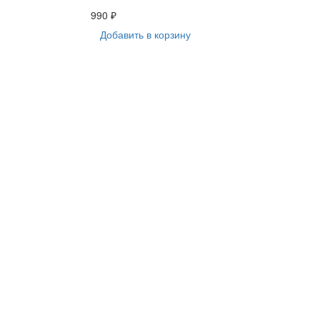
990 ₽
Добавить в корзину