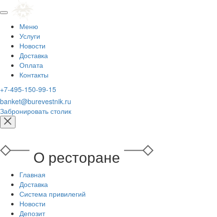
Меню
Услуги
Новости
Доставка
Оплата
Контакты
+7-495-150-99-15
banket@burevestnik.ru
Забронировать столик
О ресторане
Главная
Доставка
Система привилегий
Новости
Депозит