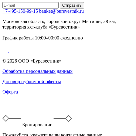
Отправить
+7-495-150-99-15
banket@burevestnik.ru
Московская область, городской округ Мытищи, 28 км,
территория яхт-клуба «Буревестник»
График работы 10:00–00:00 ежедневно
© 2026 ООО «Буревестник»
Обработка персональных данных
Договор публичной оферты
Оферта
Бронирование
Пожалуйста, укажите ваши контактные данные.