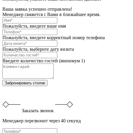
Ваша заявка успешно отправлена!
Менеджер свяжется с Вами в ближайшее время.
Пожалуйста, введите ваше имя
Пожалуйста, введите корректный номер телефона
Пожалуйста, выберите дату визита
Введите количество гостей (минимум 1)
Забронировать столик
Заказать звонок
Менеджер перезвонит через 40 секунд