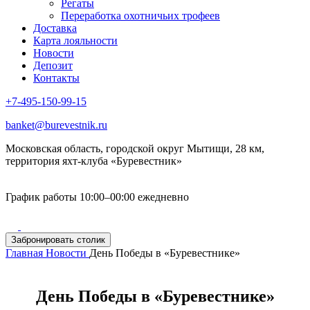
Регаты
Переработка охотничьих трофеев
Доставка
Карта лояльности
Новости
Депозит
Контакты
+7-495-150-99-15
banket@burevestnik.ru
Московская область, городской округ Мытищи, 28 км,
территория яхт-клуба «Буревестник»
График работы 10:00–00:00 ежедневно
Забронировать столик
Главная
Новости
День Победы в «Буревестнике»
День Победы в «Буревестнике»