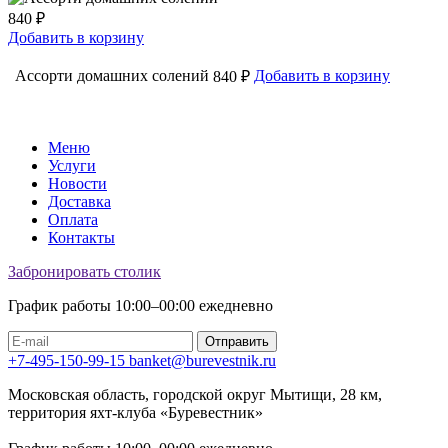
840 ₽
Добавить в корзину
Ассорти домашних солений
Добавить в корзину
840 ₽
Меню
Услуги
Новости
Доставка
Оплата
Контакты
Забронировать столик
График работы 10:00–00:00 ежедневно
Отправить
+7-495-150-99-15
banket@burevestnik.ru
Московская область, городской округ Мытищи, 28 км,
территория яхт-клуба «Буревестник»