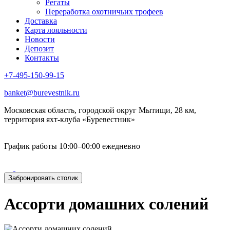
Регаты
Переработка охотничьих трофеев
Доставка
Карта лояльности
Новости
Депозит
Контакты
+7-495-150-99-15
banket@burevestnik.ru
Московская область, городской округ Мытищи, 28 км,
территория яхт-клуба «Буревестник»
График работы 10:00–00:00 ежедневно
Забронировать столик
Ассорти домашних солений