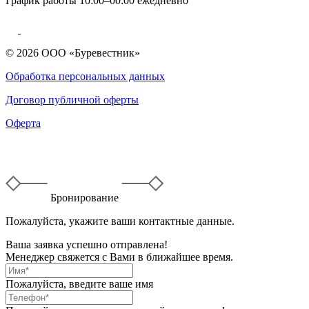
График работы 10:00–00:00 ежедневно
© 2026 ООО «Буревестник»
Обработка персональных данных
Договор публичной оферты
Оферта
Бронирование
Пожалуйста, укажите ваши контактные данные.
Ваша заявка успешно отправлена!
Менеджер свяжется с Вами в ближайшее время.
Пожалуйста, введите ваше имя