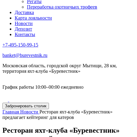
Регаты
Переработка охотничьих трофеев
Доставка
Карта лояльности
Новости
Депозит
Контакты
+7-495-150-99-15
banket@burevestnik.ru
Московская область, городской округ Мытищи, 28 км,
территория яхт-клуба «Буревестник»
График работы 10:00–00:00 ежедневно
Забронировать столик
Главная
Новости
Ресторан яхт-клуба «Буревестник»
предлагает кейтеринг для катеров
Ресторан яхт-клуба «Буревестник»