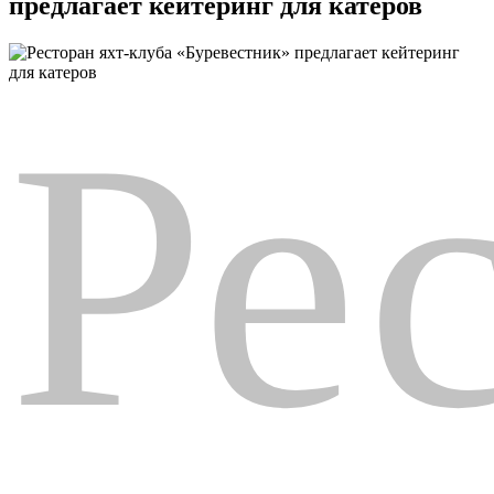
предлагает кейтеринг для катеров
Ре