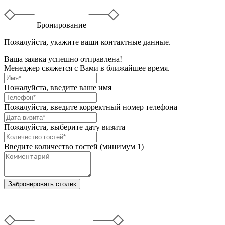
Бронирование
Пожалуйста, укажите ваши контактные данные.
Ваша заявка успешно отправлена!
Менеджер свяжется с Вами в ближайшее время.
Пожалуйста, введите ваше имя
Пожалуйста, введите корректный номер телефона
Пожалуйста, выберите дату визита
Введите количество гостей (минимум 1)
Забронировать столик