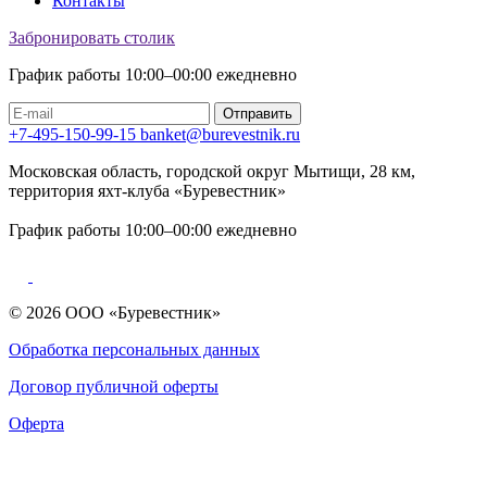
Контакты
Забронировать столик
График работы 10:00–00:00 ежедневно
Отправить
+7-495-150-99-15
banket@burevestnik.ru
Московская область, городской округ Мытищи, 28 км,
территория яхт-клуба «Буревестник»
График работы 10:00–00:00 ежедневно
© 2026 ООО «Буревестник»
Обработка персональных данных
Договор публичной оферты
Оферта